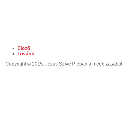
Előző
Tovább
Copyright © 2015. Jézus Szíve Plébánia megbízásából