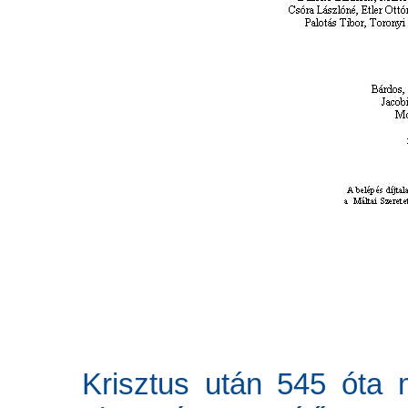
Krisztus után 545 óta